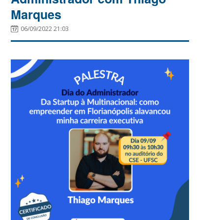
Marques
06/09/2022 21:03