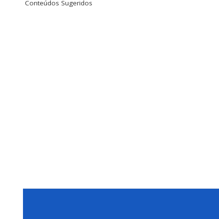
Conteúdos Sugeridos