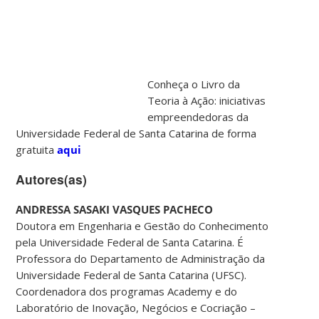
Conheça o Livro da
Teoria à Ação: iniciativas
empreendedoras da
Universidade Federal de Santa Catarina de forma
gratuita
aqui
Autores(as)
ANDRESSA SASAKI VASQUES PACHECO
Doutora em Engenharia e Gestão do Conhecimento
pela Universidade Federal de Santa Catarina. É
Professora do Departamento de Administração da
Universidade Federal de Santa Catarina (UFSC).
Coordenadora dos programas Academy e do
Laboratório de Inovação, Negócios e Cocriação –