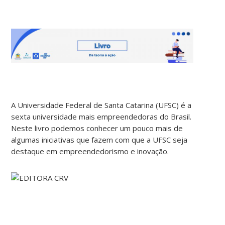
A Universidade Federal de Santa Catarina (UFSC) é a
sexta universidade mais empreendedoras do Brasil.
Neste livro podemos conhecer um pouco mais de
algumas iniciativas que fazem com que a UFSC seja
destaque em empreendedorismo e inovação.