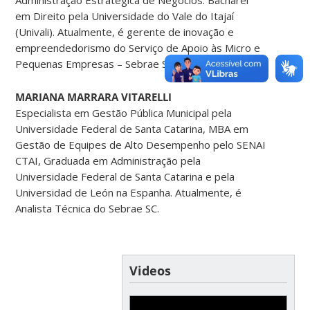
Administração Estratégica de Negócios. Bacharel
em Direito pela Universidade do Vale do Itajaí
(Univali). Atualmente, é gerente de inovação e
empreendedorismo do Serviço de Apoio às Micro e
Pequenas Empresas – Sebrae Santa Catarina.
MARIANA MARRARA VITARELLI
Especialista em Gestão Pública Municipal pela
Universidade Federal de Santa Catarina, MBA em
Gestão de Equipes de Alto Desempenho pelo SENAI
CTAI, Graduada em Administração pela
Universidade Federal de Santa Catarina e pela
Universidad de León na Espanha. Atualmente, é
Analista Técnica do Sebrae SC.
Videos