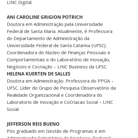
LINC Digital.
ANI CAROLINE GRIGION POTRICH
Doutora em Administração pela Universidade
Federal de Santa Maria. Atualmente, é Professora
do Departamento de Administração da
Universidade Federal de Santa Catarina (UFSC).
Coordenadora do Núcleo de Finanças Pessoais e
Comportamentais e do Laboratório de Inovação,
Negócios e Cocriação – LINC Business da UFSC.
HELENA KUERTEN DE SALLES
Doutora em Administração. Professora do PPGA –
UFSC. Líder do Grupo de Pesquisa Observatório da
Realidade Organizacional e Coordenadora do
Laboratorio de Inovação e CoCriacao Social – LINC
Social.
JEFFERSON REIS BUENO
Pós graduado em Gestão de Programas e em