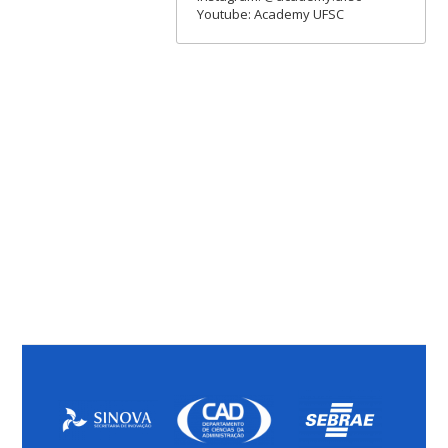
Youtube: Academy UFSC