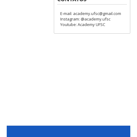
E-mail: academy.ufsc@gmail.com
Instagram: @academy.ufsc
Youtube: Academy UFSC