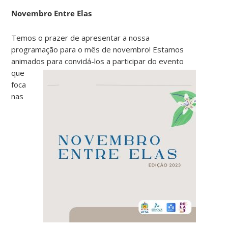
Novembro Entre Elas
Temos o prazer de apresentar a nossa
programação para o mês de novembro! Estamos
animados para convidá-los a
participar do evento
que
foca
nas