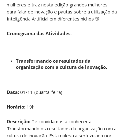
mulheres e traz nesta edição grandes mulheres
para falar de inovação e pautas sobre a utilização da
Inteligência Artificial em diferentes nichos 🌸
Cronograma das Atividades:
Transformando os resultados da
organização com a cultura de inovação.
Data:
01/11 (quarta-feira)
Horário:
19h
Descrição:
Te convidamos a conhecer a
Transformando os resultados da organização com a
cultura de inovação. Esta palestra será guiada por