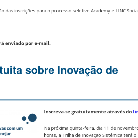
ão das inscrições para o processo seletivo Academy e LINC Social
rá enviado por e-mail.
tuita sobre Inovação de
Inscreva-se gratuitamente através do
li
Na próxima quinta-feira, dia 11 de novembr
horas, a Trilha de Inovação Sistêmica terá o