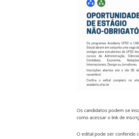
Os candidatos podem se insc
como acessar o link de inscriçã
O edital pode ser conferido 