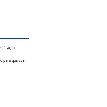
tificação.
so para qualquer