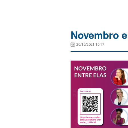
Novembro en
20/10/2021 16:17