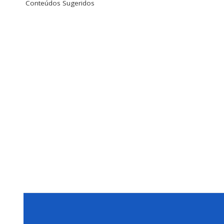
Conteúdos Sugeridos