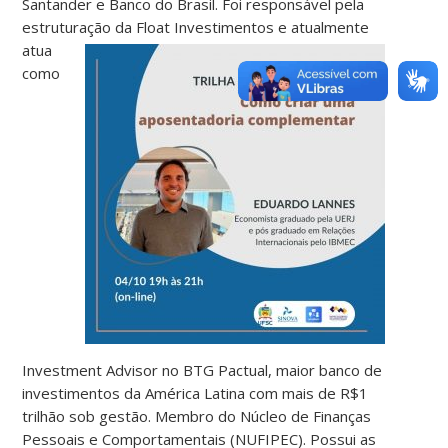
Santander e Banco do Brasil. Foi responsável pela
estruturação d
a Float Investimentos e atualmente
atua
como
Investment Advisor no BTG Pactual, maior banco de
investimentos da América Latina com mais de R$1
trilhão sob gestão. Membro do Núcleo de Finanças
Pessoais e Comportamentais (NUFIPEC). Possui as