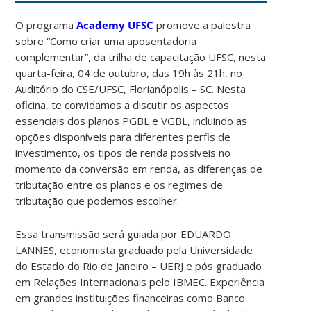
O programa
Academy UFSC
promove a palestra
sobre “Como criar uma aposentadoria
complementar”, da trilha de capacitação UFSC, nesta
quarta-feira, 04 de outubro, das 19h às 21h, no
Auditório do CSE/UFSC, Florianópolis – SC. Nesta
oficina, te convidamos a discutir os aspectos
essenciais dos planos PGBL e VGBL, incluindo as
opções disponíveis para diferentes perfis de
investimento, os tipos de renda possíveis no
momento da conversão em renda, as diferenças de
tributação entre os planos e os regimes de
tributação que podemos escolher.
Essa transmissão será guiada por EDUARDO
LANNES, economista graduado pela Universidade
do Estado do Rio de Janeiro – UERJ e pós graduado
em Relações Internacionais pelo IBMEC. Experiência
em grandes instituições financeiras como Banco