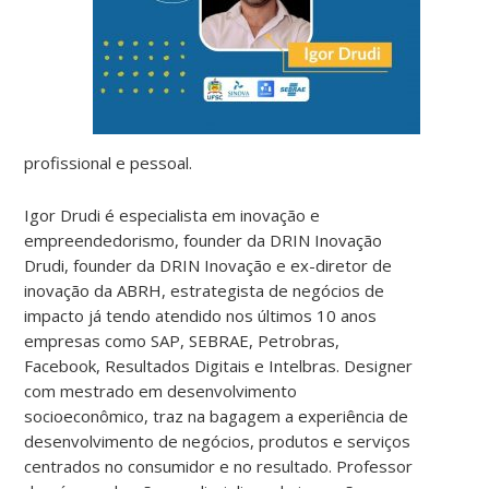
profissional e pessoal.
Igor Drudi é especialista em inovação e
empreendedorismo, founder da DRIN Inovação
Drudi, founder da DRIN Inovação e ex-diretor de
inovação da ABRH, estrategista de negócios de
impacto já tendo atendido nos últimos 10 anos
empresas como SAP, SEBRAE, Petrobras,
Facebook, Resultados Digitais e Intelbras. Designer
com mestrado em desenvolvimento
socioeconômico, traz na bagagem a experiência de
desenvolvimento de negócios, produtos e serviços
centrados no consumidor e no resultado. Professor