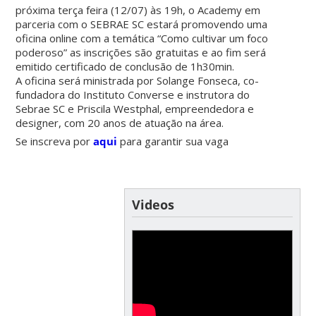
próxima terça feira (12/07) às 19h, o Academy em
parceria com o SEBRAE SC estará promovendo uma
oficina online com a temática “Como cultivar um foco
poderoso” as inscrições são gratuitas e ao fim será
emitido certificado de conclusão de 1h30min.
A oficina será ministrada por Solange Fonseca, co-
fundadora do Instituto Converse e instrutora do
Sebrae SC e Priscila Westphal, empreendedora e
designer, com 20 anos de atuação na área.
Se inscreva por
aqui
para garantir sua vaga
Videos