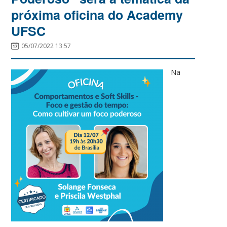
próxima oficina do Academy
UFSC
05/07/2022 13:57
Na