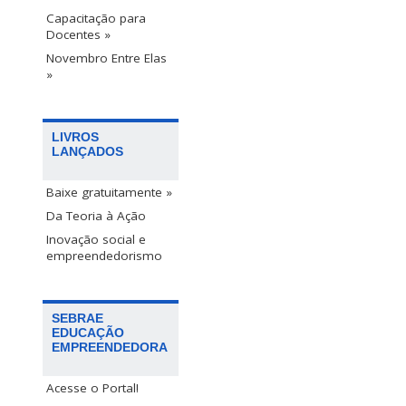
Capacitação para
Docentes »
Novembro Entre Elas
»
LIVROS
LANÇADOS
Baixe gratuitamente »
Da Teoria à Ação
Inovação social e
empreendedorismo
SEBRAE
EDUCAÇÃO
EMPREENDEDORA
Acesse o Portal!