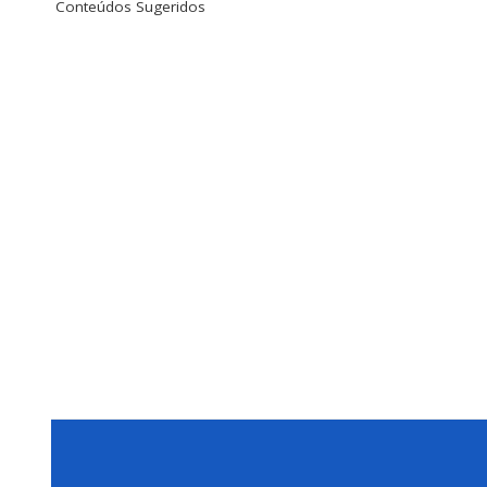
Conteúdos Sugeridos