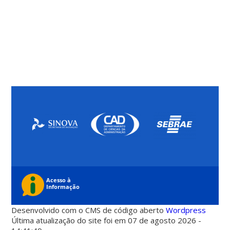
Desenvolvido com o CMS de código aberto
Wordpress
Última atualização do site foi em 07 de agosto 2026 -