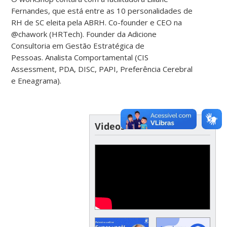
Fernandes, que está entre as 10 personalidades de
RH de SC eleita pela ABRH. Co-founder e CEO na
@chawork (HRTech). Founder da Adicione
Consultoria em Gestão Estratégica de
Pessoas. Analista Comportamental (CIS
Assessment, PDA, DISC, PAPI, Preferência Cerebral
e Eneagrama).
Videos