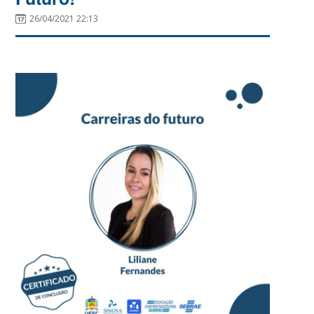
26/04/2021 22:13