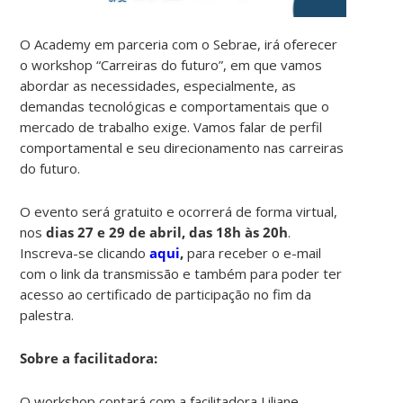
O Academy em parceria com o Sebrae, irá oferecer
o workshop “Carreiras do futuro”, em que vamos
abordar as necessidades, especialmente, as
demandas tecnológicas e comportamentais que o
mercado de trabalho exige. Vamos falar de perfil
comportamental e seu direcionamento nas carreiras
do futuro.
O evento será gratuito e ocorrerá de forma virtual,
nos
dias 27 e 29 de abril, das 18h às 20h
.
Inscreva-se clicando
aqui
,
para
receber o e-mail
com o link da transmissão e também para poder ter
acesso ao certificado de participação no fim da
palestra.
Sobre a facilitadora:
O workshop contará com a facilitadora Liliane