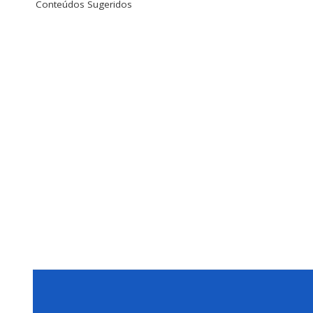
Conteúdos Sugeridos