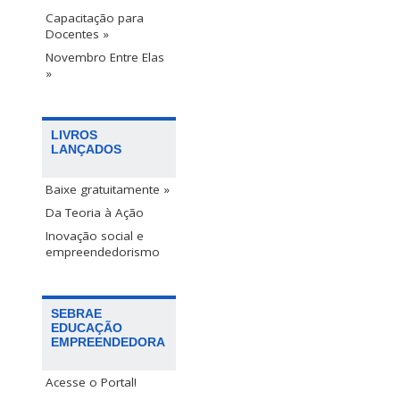
Capacitação para
Docentes »
Novembro Entre Elas
»
LIVROS
LANÇADOS
Baixe gratuitamente »
Da Teoria à Ação
Inovação social e
empreendedorismo
SEBRAE
EDUCAÇÃO
EMPREENDEDORA
Acesse o Portal!