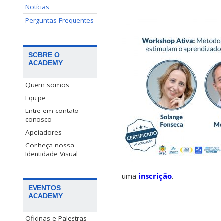
Notícias
Perguntas Frequentes
SOBRE O
ACADEMY
Quem somos
Equipe
Entre em contato
conosco
Apoiadores
Conheça nossa
Identidade Visual
uma
inscrição
.
EVENTOS
ACADEMY
Oficinas e Palestras