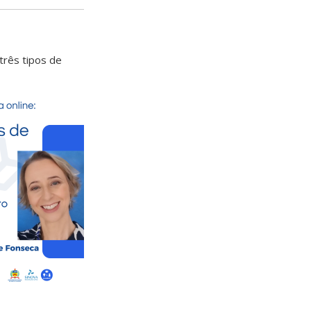
três tipos de