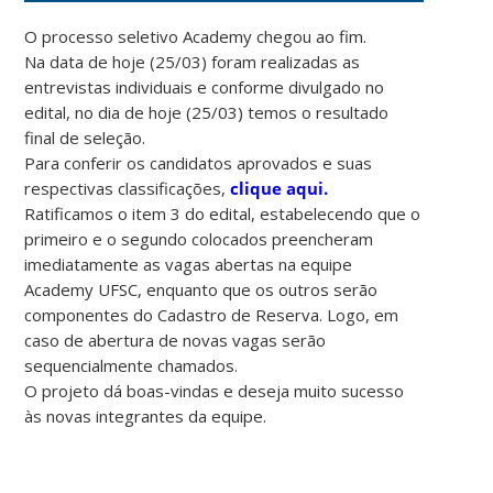
O processo seletivo Academy chegou ao fim.
Na data de hoje (25/03) foram realizadas as
entrevistas individuais e conforme divulgado no
edital, no dia de hoje (25/03) temos o resultado
final de seleção.
Para conferir os candidatos aprovados e suas
respectivas classificações,
clique aqui.
Ratificamos o item 3 do edital, estabelecendo que o
primeiro e o segundo colocados preencheram
imediatamente as vagas abertas na equipe
Academy UFSC, enquanto que os outros serão
componentes do Cadastro de Reserva. Logo, em
caso de abertura de novas vagas serão
sequencialmente chamados.
O projeto dá boas-vindas e deseja muito sucesso
às novas integrantes da equipe.