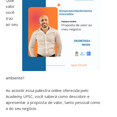
Qual
valor
você
traz
ao seu
ambiente?
Ao assistir essa palestra online oferecida pelo
Academy UFSC, você saberá como descobrir e
apresentar a proposta de valor, tanto pessoal como
a do seu negócio.