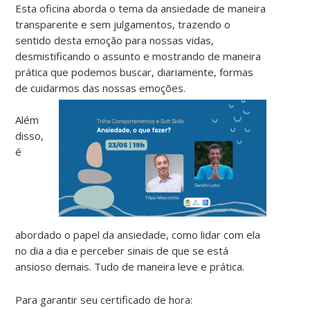
Esta oficina aborda o tema da ansiedade de maneira
transparente e sem julgamentos, trazendo o
sentido desta emoção para nossas vidas,
desmistificando o assunto e mostrando de maneira
prática que podemos buscar, diariamente, formas
de cuidarmos das nossas emoções.
Além
disso,
é
abordado o papel da ansiedade, como lidar com ela
no dia a dia e perceber sinais de que se está
ansioso demais. Tudo de maneira leve e prática.
Para garantir seu certificado de hora: