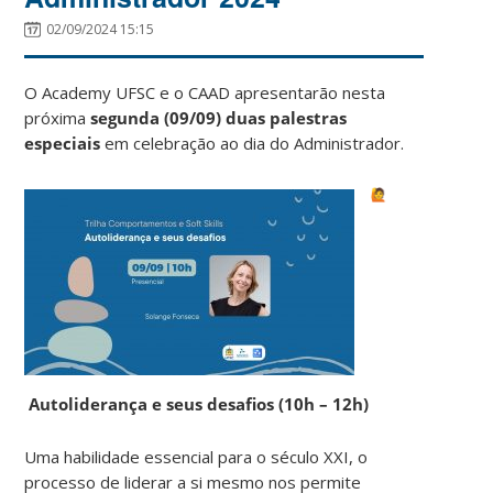
02/09/2024 15:15
O Academy UFSC e o CAAD apresentarão nesta
próxima
segunda (09/09) duas palestras
especiais
em celebração ao dia do Administrador.
Autoliderança e seus desafios (10h – 12h)
Uma habilidade essencial para o século XXI, o
processo de liderar a si mesmo nos permite