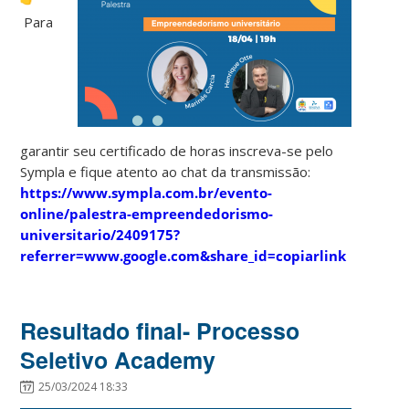
Para
garantir seu certificado de horas inscreva-se pelo
Sympla e fique atento ao chat da transmissão:
https://www.sympla.com.br/evento-
online/palestra-empreendedorismo-
universitario/2409175?
referrer=www.google.com&share_id=copiarlink
Resultado final- Processo
Seletivo Academy
25/03/2024 18:33