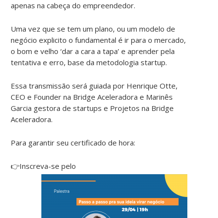
apenas na cabeça do empreendedor.
Uma vez que se tem um plano, ou um modelo de
negócio explicito o fundamental é ir para o mercado,
o bom e velho ‘dar a cara a tapa’ e aprender pela
tentativa e erro, base da metodologia startup.
Essa transmissão será guiada por Henrique Otte,
CEO e Founder na Bridge Aceleradora e Marinês
Garcia gestora de startups e Projetos na Bridge
Aceleradora.
Para garantir seu certificado de hora:
👉Inscreva-se p
elo