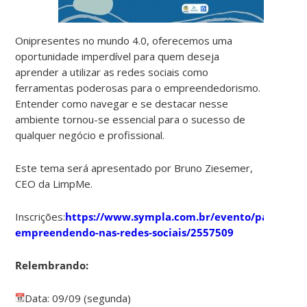
Onipresentes no mundo 4.0, oferecemos uma
oportunidade imperdível para quem deseja
aprender a utilizar as redes sociais como
ferramentas poderosas para o empreendedorismo.
Entender como navegar e se destacar nesse
ambiente tornou-se essencial para o sucesso de
qualquer negócio e profissional.
Este tema será apresentado por Bruno Ziesemer,
CEO da LimpMe.
Inscrições:
https://www.sympla.com.br/evento/palestra-
empreendendo-nas-redes-sociais/2557509
Relembrando:
Data: 09/09 (segunda)