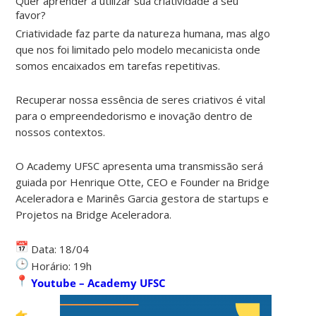
Quer aprender a utilizar sua criatividade a seu
favor?
Criatividade faz parte da natureza humana, mas algo
que nos foi limitado pelo modelo mecanicista onde
somos encaixados em tarefas repetitivas.
Recuperar nossa essência de seres criativos é vital
para o empreendedorismo e inovação dentro de
nossos contextos.
O Academy UFSC apresenta uma transmissão será
guiada por Henrique Otte, CEO e Founder na Bridge
Aceleradora e Marinês Garcia gestora de startups e
Projetos na Bridge Aceleradora.
Data: 18/04
Horário: 19h
Youtube – Academy UFSC