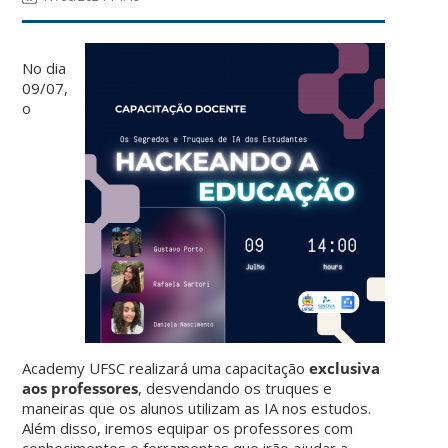
No dia
09/07,
o
Academy UFSC realizará uma capacitação
exclusiva
aos professores
, desvendando os truques e
maneiras que os alunos utilizam as IA nos estudos.
Além disso, iremos equipar os professores com
conhecimentos e ferramentas que irão ajudar a