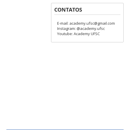
CONTATOS
E-mail: academy.ufsc@gmail.com
Instagram: @academy.ufsc
Youtube: Academy UFSC