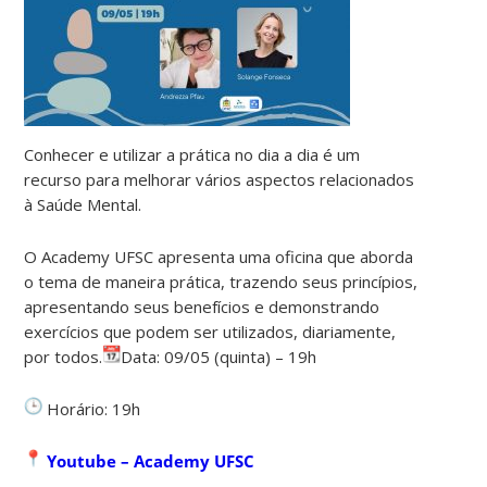
Conhecer e utilizar a prática no dia a dia é um
recurso para melhorar vários aspectos relacionados
à Saúde Mental.
O Academy UFSC apresenta uma oficina que aborda
o tema de maneira prática, trazendo seus princípios,
apresentando seus benefícios e demonstrando
exercícios que podem ser utilizados, diariamente,
por todos.
Data: 09/05 (quinta) – 19h
Horário: 19h
Youtube – Academy UFSC