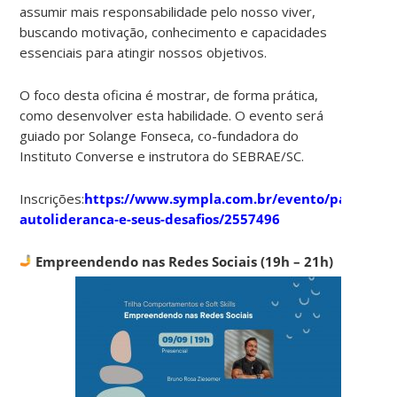
assumir mais responsabilidade pelo nosso viver,
buscando motivação, conhecimento e capacidades
essenciais para atingir nossos objetivos.
O foco desta oficina é mostrar, de forma prática,
como desenvolver esta habilidade. O evento será
guiado por Solange Fonseca, co-fundadora do
Instituto Converse e instrutora do SEBRAE/SC.
Inscrições:
https://www.sympla.com.br/evento/palestra-
autolideranca-e-seus-desafios/2557496
Empreendendo nas Redes Sociais (19h – 21h)