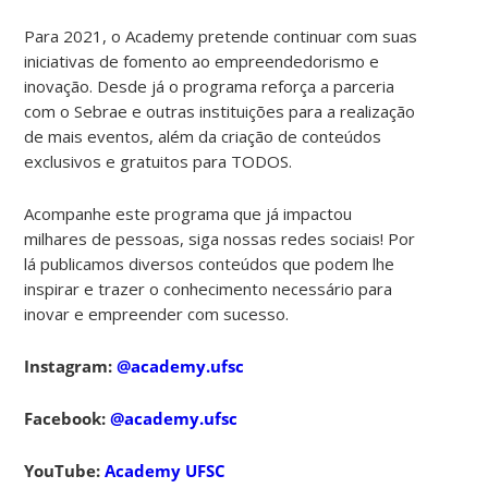
Para 2021, o Academy pretende continuar com suas
iniciativas de fomento ao empreendedorismo e
inovação. Desde já o programa reforça a parceria
com o Sebrae e outras instituições para a realização
de mais eventos, além da criação de conteúdos
exclusivos e gratuitos para TODOS.
Acompanhe este programa que já impactou
milhares de pessoas, siga nossas redes sociais! Por
lá publicamos diversos conteúdos que podem lhe
inspirar e trazer o conhecimento necessário para
inovar e empreender com sucesso.
Instagram:
@academy.ufsc
Facebook:
@academy.ufsc
YouTube:
Academy UFSC