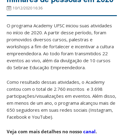
10/12/2020 16:36
O programa Academy UFSC iniciou suas atividades
no início de 2020. A partir desse período, foram
promovidos diversos cursos, palestras e
workshops a fim de fortalecer e incentivar a cultura
empreendedora. Ao todo foram transmitidos 22
eventos ao vivo, além da divulgação de 10 cursos
do Sebrae Educação Empreendedora.
Como resultado dessas atividades, o Academy
contou com o total de 2.760 inscritos e 3.698
participações/visualizações em eventos. Além disso,
em menos de um ano, o programa alcançou mais de
650 seguidores em suas redes sociais (Instagram,
Facebook e YouTube).
Veja com mais detalhes no nosso
canal
.